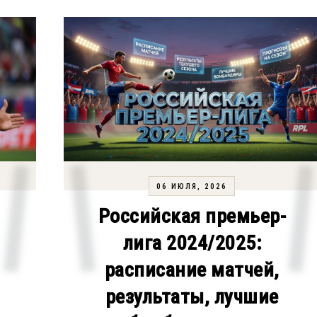
06 ИЮЛЯ, 2026
Российская премьер-
лига 2024/2025:
расписание матчей,
результаты, лучшие