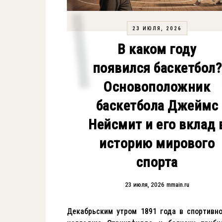
23 ИЮЛЯ, 2026
В каком году
появился баскетбол?
Основоположник
баскетбола Джеймс
Нейсмит и его вклад 
историю мирового
спорта
23 июля, 2026
mmain.ru
Декабрьским утром 1891 года в спортивн