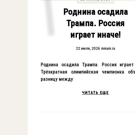
Роднина осадила
Трампа. Россия
играет иначе!
22 июля, 2026
mmain.ru
Роднина осадила Трампа. Россия играет
Трёхкратная олимпийская чемпионка объ
разницу между
ЧИТАТЬ ЕЩЕ