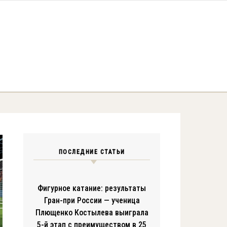
ПОСЛЕДНИЕ СТАТЬИ
Фигурное катание: результаты
Гран-при России — ученица
Плющенко Костылева выиграла
5-й этап с преимуществом в 25