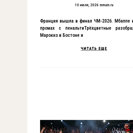
10 июля, 2026
mmain.ru
Франция вышла в финал ЧМ-2026. Мбаппе 
промах с пенальтиТрёхцветные разобра
Марокко в Бостоне и
ЧИТАТЬ ЕЩЕ