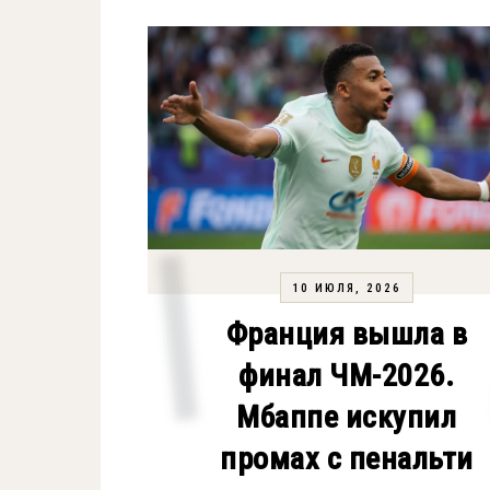
10 ИЮЛЯ, 2026
Франция вышла в
финал ЧМ-2026.
Мбаппе искупил
промах с пенальти