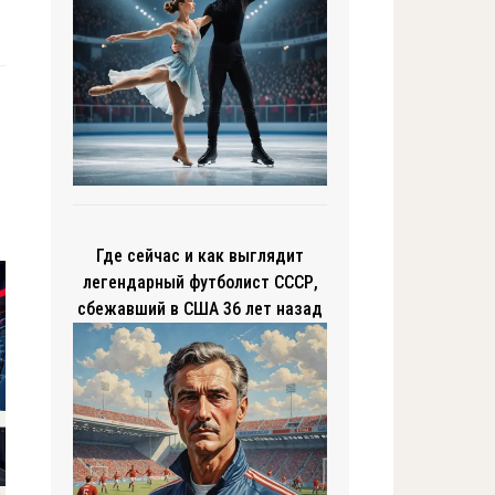
Где сейчас и как выглядит
легендарный футболист СССР,
сбежавший в США 36 лет назад