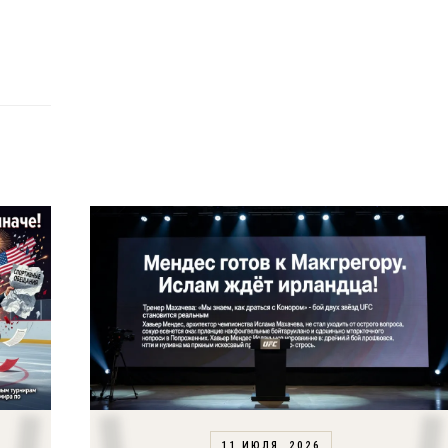
11 ИЮЛЯ, 2026