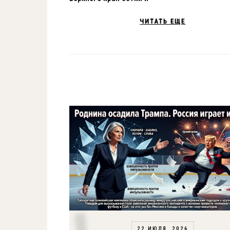
ЧИТАТЬ ЕЩЕ
22 ИЮЛЯ, 2026