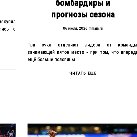
бомбардиры и
прогнозы сезона
искупил
лись с
06 июля, 2026
mmain.ru
Три очка отделяют лидера от команды
занимающей пятое место - при том, что вперед
ещё больше половины
ЧИТАТЬ ЕЩЕ