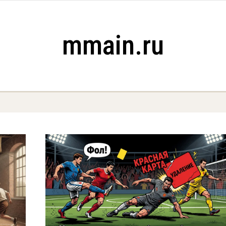
mmain.ru